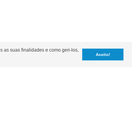
s as suas finalidades e como geri-los,
Aceito!