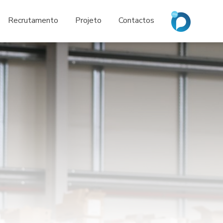
Recrutamento
Projeto
Contactos