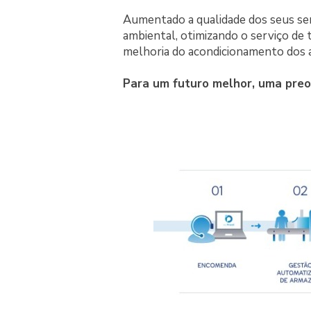
Aumentado a qualidade dos seus serv
ambiental, otimizando o serviço de 
melhoria do acondicionamento dos a
Para um futuro melhor, uma pre