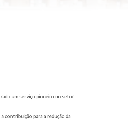
rado um serviço pioneiro no setor
a contribuição para a redução da