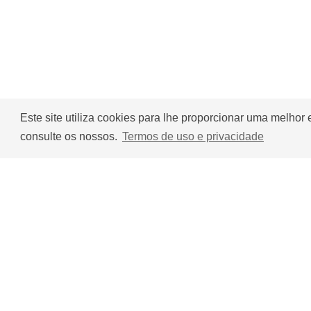
Este site utiliza cookies para lhe proporcionar uma melhor
consulte os nossos.
Termos de uso e privacidade