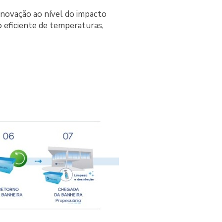
inovação ao nível do impacto
o eficiente de temperaturas,