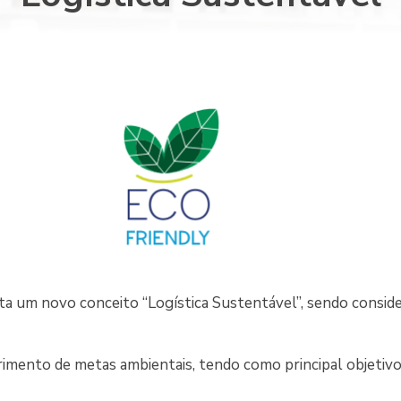
a um novo conceito “Logística Sustentável”, sendo conside
imento de metas ambientais, tendo como principal objetivo 