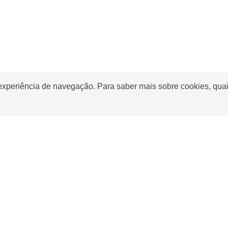
 experiência de navegação. Para saber mais sobre cookies, quai