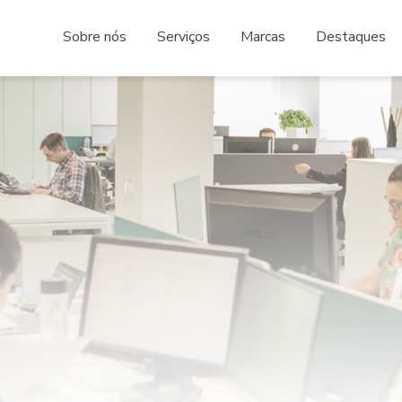
Sobre nós
Serviços
Marcas
Destaques