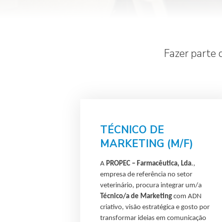
Fazer parte 
TÉCNICO DE
MARKETING (M/F)
A
PROPEC – Farmacêutica, Lda
.,
empresa de referência no setor
veterinário, procura integrar um/a
Técnico/a de Marketing
com ADN
criativo, visão estratégica e gosto por
transformar ideias em comunicação