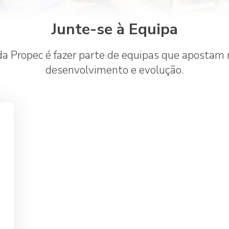
Junte-se à Equipa
da Propec é fazer parte de equipas que apostam
desenvolvimento e evolução.