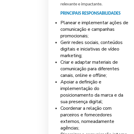
relevante e impactante.
PRINCIPAIS RESPONSABILIDADES
Planear e implementar ações de
comunicação e campanhas
promocionais;
Gerir redes sociais, conteúdos
digitais e iniciativas de vídeo
marketing;
Criar e adaptar materiais de
comunicação para diferentes
canais, online e offline;
Apoiar a definição e
implementação do
posicionamento da marca e da
sua presença digital;
Coordenar a relação com
parceiros e fornecedores
externos, nomeadamente
agências;