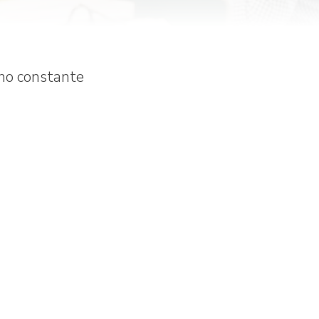
 no constante