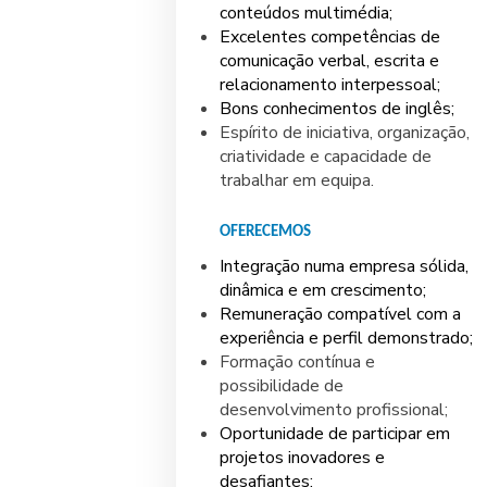
conteúdos multimédia;
Excelentes competências de
comunicação verbal, escrita e
relacionamento interpessoal;
Bons conhecimentos de inglês;
Espírito de iniciativa, organização,
criatividade e capacidade de
trabalhar em equipa.
OFERECEMOS
Integração numa empresa sólida,
dinâmica e em crescimento;
Remuneração compatível com a
experiência e perfil demonstrado;
Formação contínua e
possibilidade de
desenvolvimento profissional;
Oportunidade de participar em
projetos inovadores e
desafiantes;