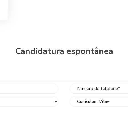
Candidatura espontânea
Curriculum Vitae