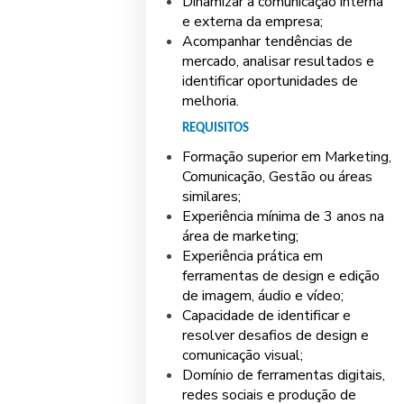
Dinamizar a comunicação interna
e externa da empresa;
Acompanhar tendências de
mercado, analisar resultados e
identificar oportunidades de
melhoria.
REQUISITOS
Formação superior em Marketing,
Comunicação, Gestão ou áreas
similares;
Experiência mínima de 3 anos na
área de marketing;
Experiência prática em
ferramentas de design e edição
de imagem, áudio e vídeo;
Capacidade de identificar e
resolver desafios de design e
comunicação visual;
Domínio de ferramentas digitais,
redes sociais e produção de