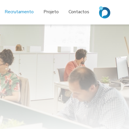
Recrutamento
Projeto
Contactos